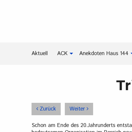
Aktuell
ACK
Anekdoten Haus 144
Tr
Zurück
Weiter
Schon am Ende des 20.Jahrunderts entstand