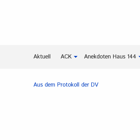
Aktuell
ACK
Anekdoten Haus 144
Aus dem Protokoll der DV