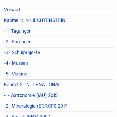
Vorwort
Kapitel 1: IN LIECHTENSTEIN
-1- Tagungen
-2- Ehrungen
-3- Schulprojekte
-4- Museen
-5- Vereine
Kapitel 2: INTERNATIONAL
-1- Astronomie (IAU) 2019
-2- Mineralogie (ECROFI) 2017
-3- Physik (EPS) 2007