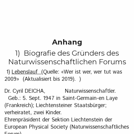
Anhang
1) Biografie des Gründers des
Naturwissenschaftlichen Forums
1)
Lebenslauf (
Quelle: «Wer ist wer, wer tut was
2009» (Aktualisiert bis 2019). )
Dr. Cyril DEICHA, Naturwissenschaftler.
Geb.: 5. Sept. 1947 in Saint-Germain-en Laye
(Frankreich); Liechtensteiner Staatsbürger;
verheiratet, zwei Kinder.
Ehrenpräsident der Sektion Liechtenstein der
European Physical Society (Naturwissenschaftliches