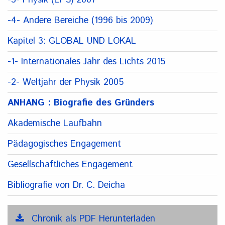
-4- Andere Bereiche (1996 bis 2009)
Kapitel 3: GLOBAL UND LOKAL
-1- Internationales Jahr des Lichts 2015
-2- Weltjahr der Physik 2005
ANHANG : Biografie des Gründers
Akademische Laufbahn
Pädagogisches Engagement
Gesellschaftliches Engagement
Bibliografie von Dr. C. Deicha
Chronik als PDF Herunterladen