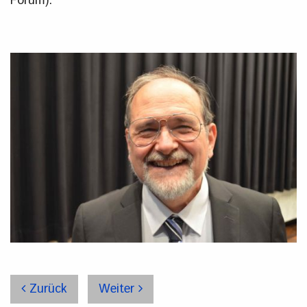
Forum).
Zurück
Weiter