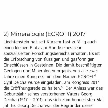
2) Mineralogie (ECROFI) 2017
Liechtenstein hat seit Kurzem fast zufällig auch
einen kleinen Platz am Rande eines sehr
spezialisierten Forschungsbereichs erhalten. Es ist
die Erforschung von flüssigen und gasförmigen
Einschlüssen in Gesteinen. Die damit beschäftigten
Geologen und Mineralogen organisieren alle zwei
4
Jahre einen Kongress mit dem Namen ECROFI.
Cyril Deicha wurde eingeladen, am Kongress 2017
5
die Eröffnungsrede zu halten.
Der Anlass war das
Geburtsjahr seines verstorbenen Vaters Georg
Deicha (1917 – 2011), das sich zum hundertsten Mal
jährte. Georg Deicha war der Begründer dieser