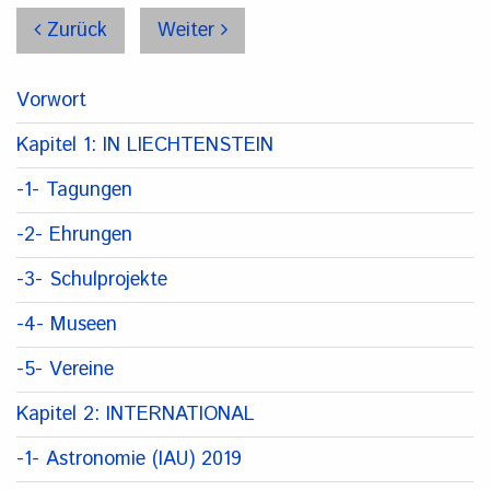
Zurück
Weiter
Vorwort
Kapitel 1: IN LIECHTENSTEIN
-1- Tagungen
-2- Ehrungen
-3- Schulprojekte
-4- Museen
-5- Vereine
Kapitel 2: INTERNATIONAL
-1- Astronomie (IAU) 2019