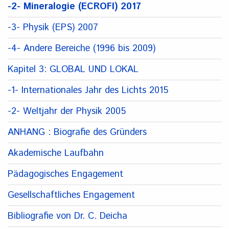
-2- Mineralogie (ECROFI) 2017
-3- Physik (EPS) 2007
-4- Andere Bereiche (1996 bis 2009)
Kapitel 3: GLOBAL UND LOKAL
-1- Internationales Jahr des Lichts 2015
-2- Weltjahr der Physik 2005
ANHANG : Biografie des Gründers
Akademische Laufbahn
Pädagogisches Engagement
Gesellschaftliches Engagement
Bibliografie von Dr. C. Deicha