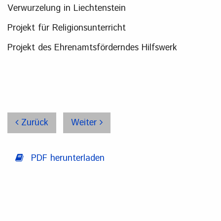
Verwurzelung in Liechtenstein
Projekt für Religionsunterricht
Projekt des Ehrenamtsförderndes Hilfswerk
Zurück
Weiter
PDF herunterladen