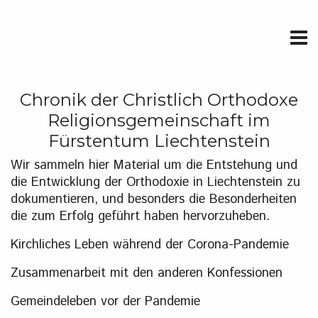
Chronik der Christlich Orthodoxe
Religionsgemeinschaft im
Fürstentum Liechtenstein
Wir sammeln hier Material um die Entstehung und
die Entwicklung der Orthodoxie in Liechtenstein zu
dokumentieren, und besonders die Besonderheiten
die zum Erfolg geführt haben hervorzuheben.
Kirchliches Leben während der Corona-Pandemie
Zusammenarbeit mit den anderen Konfessionen
Gemeindeleben vor der Pandemie