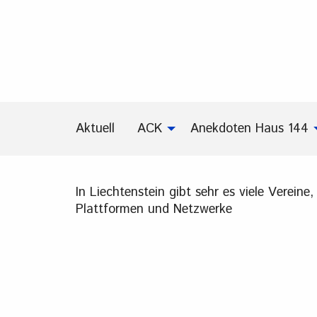
Aktuell
ACK
Anekdoten Haus 144
In Liechtenstein gibt sehr es viele Verein
Plattformen und Netzwerke