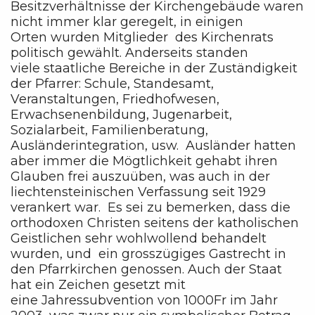
Besitzverhältnisse der Kirchengebäude waren
nicht immer klar geregelt, in einigen
Orten wurden Mitglieder des Kirchenrats
politisch gewählt. Anderseits standen
viele staatliche Bereiche in der Zuständigkeit
der Pfarrer: Schule, Standesamt,
Veranstaltungen, Friedhofwesen,
Erwachsenenbildung, Jugenarbeit,
Sozialarbeit, Familienberatung,
Ausländerintegration, usw. Ausländer hatten
aber immer die Mögtlichkeit gehabt ihren
Glauben frei auszuüben, was auch in der
liechtensteinischen Verfassung seit 1929
verankert war. Es sei zu bemerken, dass die
orthodoxen Christen seitens der katholischen
Geistlichen sehr wohlwollend behandelt
wurden, und ein grosszügiges Gastrecht in
den Pfarrkirchen genossen. Auch der Staat
hat ein Zeichen gesetzt mit
eine Jahressubvention von 1000Fr im Jahr