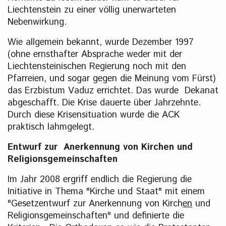
Liechtenstein zu einer völlig unerwarteten
Nebenwirkung.
Wie allgemein bekannt, wurde Dezember 1997
(ohne ernsthafter Absprache weder mit der
Liechtensteinischen Regierung noch mit den
Pfarreien, und sogar gegen die Meinung vom Fürst)
das Erzbistum Vaduz errichtet. Das wurde Dekanat
abgeschafft. Die Krise dauerte über Jahrzehnte.
Durch diese Krisensituation wurde die ACK
praktisch lahmgelegt.
Entwurf zur Anerkennung von Kirchen und
Religionsgemeinschaften
Im Jahr 2008 ergriff endlich die Regierung die
Initiative in Thema "Kirche und Staat" mit einem
"Gesetzentwurf zur Anerkennung von Kirch
en
und
Religionsgemeinschaften" und definierte die