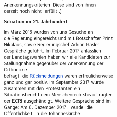
Anerkennungskriterien. Diese sind von ihnen
derzeit noch nicht erfüllt .)
Situation im 21. Jahrhundert
Im März 2016 wurden von uns Gesuche an
die Regierung eingereicht und mit Botschafter Prinz
Nikolaus, sowie Regierungschef Adrian Hasler
Gespräche geführt. Im Februar 2017 anlässlich
der Landtagswahlen haben wir alle Kandidaten zur
Stellungnahme gegenüber der Anerkennung der
Orthodoxie
befragt, die
Rückmeldungen
waren erfreulicherweise
ganz und gar positiv. Im September 2017 wurde
zusammen mit den Protestanten ein
Situationsbericht dem Menschenrechtsbeauftragten
der ECRI ausgehändigt. Weitere Gespräche sind im
Gange: Am 8. Dezember 2017, wurde die
Öffentlichkeit in die Johanneskirche