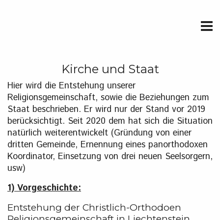
Kirche und Staat
Hier wird die Entstehung unserer
Religionsgemeinschaft, sowie die Beziehungen zum
Staat beschrieben. Er wird nur der Stand vor 2019
berücksichtigt. Seit 2020 dem hat sich die Situation
natürlich weiterentwickelt (Gründung von einer
dritten Gemeinde, Ernennung eines panorthodoxen
Koordinator, Einsetzung von drei neuen Seelsorgern,
usw)
1) Vorgeschichte:
Entstehung der Christlich-Orthodoen
Religionsgemeinschaft in Liechtenstein