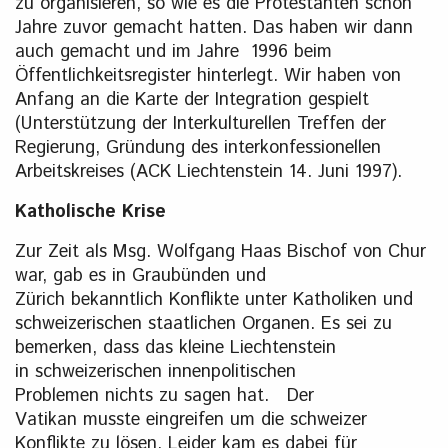
zu organisieren, so wie es die Protestanten schon
Jahre zuvor gemacht hatten. Das haben wir dann
auch gemacht und im Jahre 1996 beim
Öffentlichkeitsregister hinterlegt. Wir haben von
Anfang an die Karte der Integration gespielt
(Unterstützung der Interkulturellen Treffen der
Regierung, Gründung des interkonfessionellen
Arbeitskreises (ACK Liechtenstein 14. Juni 1997).
Katholische Krise
Zur Zeit als Msg. Wolfgang Haas Bischof von Chur
war, gab es in Graubünden und
Zürich bekanntlich Konflikte unter Katholiken und
schweizerischen staatlichen Organen. Es sei zu
bemerken, dass das kleine Liechtenstein
in schweizerischen innenpolitischen
Problemen nichts zu sagen hat. Der
Vatikan musste eingreifen um die schweizer
Konflikte zu lösen. Leider kam es dabei für