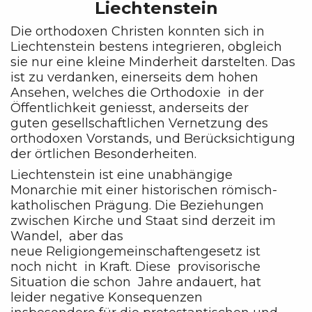
Liechtenstein
Die orthodoxen Christen konnten sich in
Liechtenstein bestens integrieren, obgleich
sie nur eine kleine Minderheit darstelten. Das
ist zu verdanken, einerseits dem hohen
Ansehen, welches die Orthodoxie in der
Öffentlichkeit geniesst, anderseits der
guten gesellschaftlichen Vernetzung des
orthodoxen Vorstands, und Berücksichtigung
der örtlichen Besonderheiten.
Liechtenstein ist eine unabhängige
Monarchie mit einer historischen römisch-
katholischen Prägung. Die Beziehungen
zwischen Kirche und Staat sind derzeit im
Wandel, aber das
neue Religiongemeinschaftengesetz ist
noch nicht in Kraft. Diese provisorische
Situation die schon Jahre andauert, hat
leider negative Konsequenzen