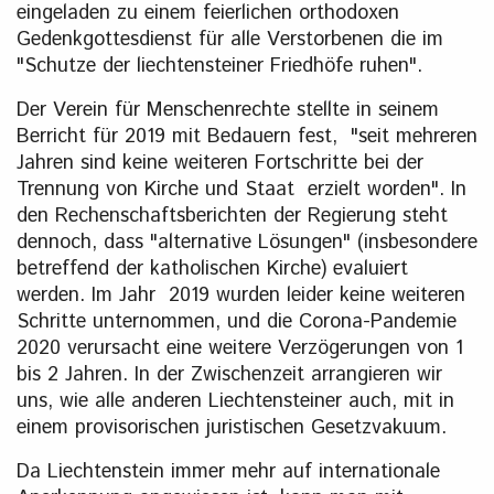
eingeladen zu einem feierlichen orthodoxen
Gedenkgottesdienst für alle Verstorbenen die im
"Schutze der liechtensteiner Friedhöfe ruhen".
Der Verein für Menschenrechte stellte in seinem
Berricht für 2019 mit Bedauern fest, "seit mehreren
Jahren sind keine weiteren Fortschritte bei der
Trennung von Kirche und Staat erzielt worden". In
den Rechenschaftsberichten der Regierung steht
dennoch, dass "alternative Lösungen" (insbesondere
betreffend der katholischen Kirche) evaluiert
werden. Im Jahr 2019 wurden leider keine weiteren
Schritte unternommen, und die Corona-Pandemie
2020 verursacht eine weitere Verzögerungen von 1
bis 2 Jahren. In der Zwischenzeit arrangieren wir
uns, wie alle anderen Liechtensteiner auch, mit in
einem provisorischen juristischen Gesetzvakuum.
Da Liechtenstein immer mehr auf internationale