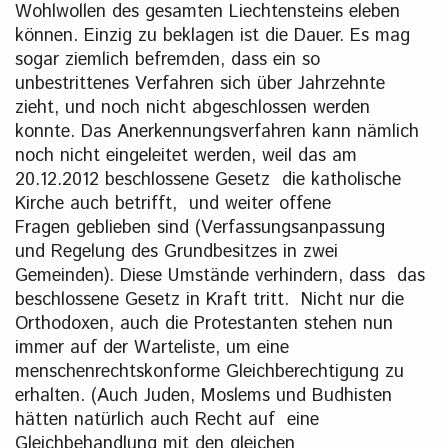
Wohlwollen des gesamten Liechtensteins eleben
können. Einzig zu beklagen ist die Dauer. Es mag
sogar ziemlich befremden, dass ein so
unbestrittenes Verfahren sich über Jahrzehnte
zieht, und noch nicht abgeschlossen werden
konnte. Das Anerkennungsverfahren kann nämlich
noch nicht eingeleitet werden, weil das am
20.12.2012 beschlossene Gesetz die katholische
Kirche auch betrifft, und weiter offene
Fragen geblieben sind (Verfassungsanpassung
und Regelung des Grundbesitzes in zwei
Gemeinden). Diese Umstände verhindern, dass das
beschlossene Gesetz in Kraft tritt. Nicht nur die
Orthodoxen, auch die Protestanten stehen nun
immer auf der Warteliste, um eine
menschenrechtskonforme Gleichberechtigung zu
erhalten. (Auch Juden, Moslems und Budhisten
hätten natürlich auch Recht auf eine
Gleichbehandlung mit den gleichen