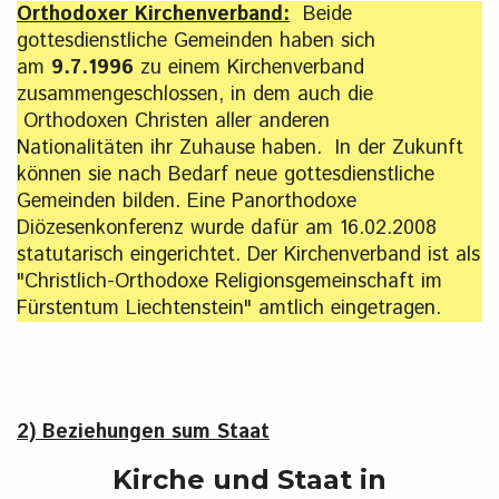
Orthodoxer Kirchenverband:
Beide
gottesdienstliche Gemeinden haben sich
am
9.7.1996
zu einem Kirchenverband
zusammengeschlossen, in dem auch die
Orthodoxen Christen aller anderen
Nationalitäten ihr Zuhause haben. In der Zukunft
können sie nach Bedarf neue gottesdienstliche
Gemeinden bilden. Eine Panorthodoxe
Diözesenkonferenz wurde dafür am 16.02.2008
statutarisch eingerichtet. Der Kirchenverband ist als
"Christlich-Orthodoxe Religionsgemeinschaft im
Fürstentum Liechtenstein" amtlich eingetragen.
2) Beziehungen sum Staat
Kirche und Staat in