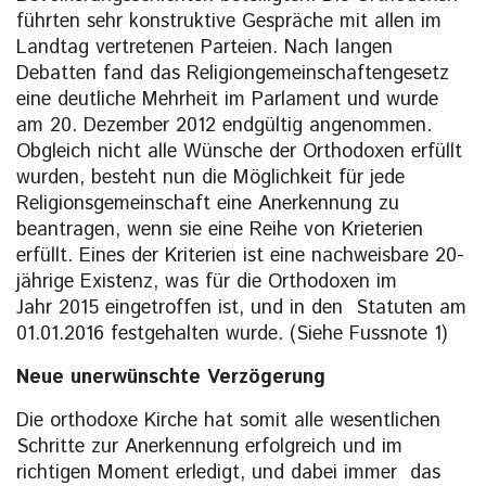
führten sehr konstruktive Gespräche mit allen im
Landtag vertretenen Parteien. Nach langen
Debatten fand das Religiongemeinschaftengesetz
eine deutliche Mehrheit im Parlament und wurde
am 20. Dezember 2012 endgültig angenommen.
Obgleich nicht alle Wünsche der Orthodoxen erfüllt
wurden, besteht nun die Möglichkeit für jede
Religionsgemeinschaft eine Anerkennung zu
beantragen, wenn sie eine Reihe von Krieterien
erfüllt. Eines der Kriterien ist eine nachweisbare 20-
jährige Existenz, was für die Orthodoxen im
Jahr 2015 eingetroffen ist, und in den Statuten am
01.01.2016 festgehalten wurde. (Siehe Fussnote 1)
Neue unerwünschte Verzögerung
Die orthodoxe Kirche hat somit alle wesentlichen
Schritte zur Anerkennung erfolgreich und im
richtigen Moment erledigt, und dabei immer das