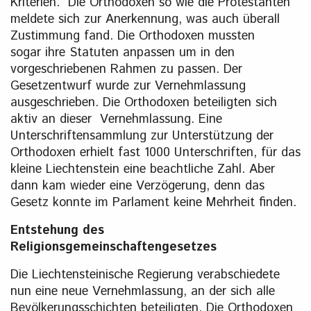
Kriterien. Die Orthodoxen so wie die Protestanten
meldete sich zur Anerkennung, was auch überall
Zustimmung fand. Die Orthodoxen mussten
sogar ihre Statuten anpassen um in den
vorgeschriebenen Rahmen zu passen. Der
Gesetzentwurf wurde zur Vernehmlassung
ausgeschrieben. Die Orthodoxen beteiligten sich
aktiv an dieser Vernehmlassung. Eine
Unterschriftensammlung zur Unterstützung der
Orthodoxen erhielt fast 1000 Unterschriften, für das
kleine Liechtenstein eine beachtliche Zahl. Aber
dann kam wieder eine Verzögerung, denn das
Gesetz konnte im Parlament keine Mehrheit finden.
Entstehung des
Religionsgemeinschaftengesetzes
Die Liechtensteinische Regierung verabschiedete
nun eine neue Vernehmlassung, an der sich alle
Bevölkerungsschichten beteiligten. Die Orthodoxen