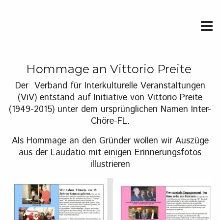
Hommage an Vittorio Preite
Der Verband für Interkulturelle Veranstaltungen
(ViV) entstand auf Initiative von Vittorio Preite
(1949-2015) unter dem ursprünglichen Namen Inter-
Chöre-FL.
Als Hommage an den Gründer wollen wir Auszüge
aus der Laudatio mit einigen Erinnerungsfotos
illustrieren